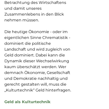
Betrachtung des Wirtschaftens 
und damit unseres 
Zusammenlebens in den Blick 
nehmen müssen.
Die heutige Ökonomie - oder im 
eigentlichen Sinne Chrematistik - 
dominiert die politische 
Landschaft und wird zugleich von 
Geld dominiert. Dabei kann die 
Dynamik dieser Wechselwirkung 
kaum überschätzt werden. Wer 
demnach Ökonomie, Gesellschaft 
und Demokratie nachhaltig und 
gerecht gestalten will, muss die 
„Kulturtechnik“ Geld hinterfragen.
Geld als Kulturtechnik