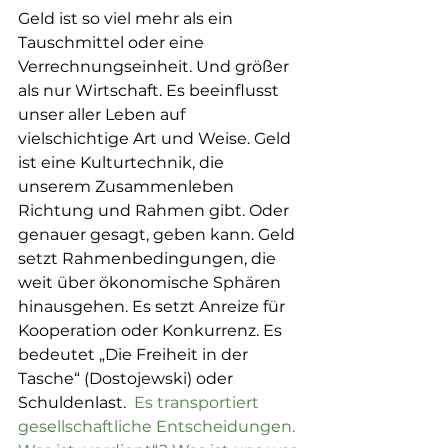
Geld ist so viel mehr als ein 
Tauschmittel oder eine 
Verrechnungseinheit. Und größer 
als nur Wirtschaft. Es beeinflusst 
unser aller Leben auf 
vielschichtige Art und Weise. Geld 
ist eine Kulturtechnik, die 
unserem Zusammenleben 
Richtung und Rahmen gibt. Oder 
genauer gesagt, geben kann. Geld 
setzt Rahmenbedingungen, die 
weit über ökonomische Sphären 
hinausgehen. Es setzt Anreize für 
Kooperation oder Konkurrenz. Es 
bedeutet „Die Freiheit in der 
Tasche“ (Dostojewski) oder 
Schuldenlast.
  Es transportiert 
gesellschaftliche Entscheidungen. 