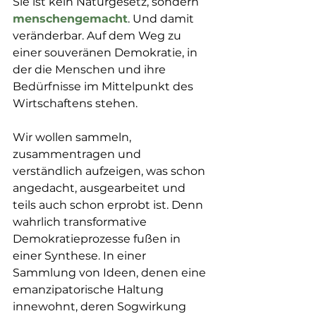
Sie ist kein Naturgesetz, sondern 
menschengemacht
. Und damit 
veränderbar. Auf dem Weg zu 
einer souveränen Demokratie, in 
der die Menschen und ihre 
Bedürfnisse im Mittelpunkt des 
Wirtschaftens stehen.
Wir wollen sammeln, 
zusammentragen und 
verständlich aufzeigen, was schon 
angedacht, ausgearbeitet und 
teils auch schon erprobt ist. Denn 
wahrlich transformative 
Demokratieprozesse fußen in 
einer Synthese. In einer 
Sammlung von Ideen, denen eine 
emanzipatorische Haltung 
innewohnt, deren Sogwirkung 