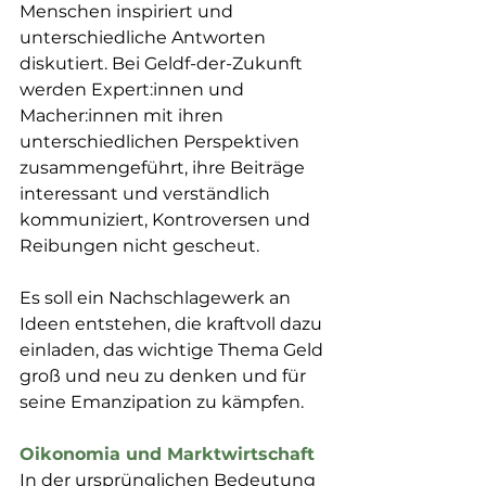
Menschen inspiriert und 
unterschiedliche Antworten 
diskutiert. Bei Geldf-der-Zukunft 
werden Expert:innen und 
Macher:innen mit ihren 
unterschiedlichen Perspektiven 
zusammengeführt, ihre Beiträge 
interessant und verständlich 
kommuniziert, Kontroversen und 
Reibungen nicht gescheut.
Es soll ein Nachschlagewerk an 
Ideen entstehen, die kraftvoll dazu 
einladen, das wichtige Thema Geld 
groß und neu zu denken und für 
seine Emanzipation zu kämpfen.
Oikonomia und Marktwirtschaft
In der ursprünglichen Bedeutung 