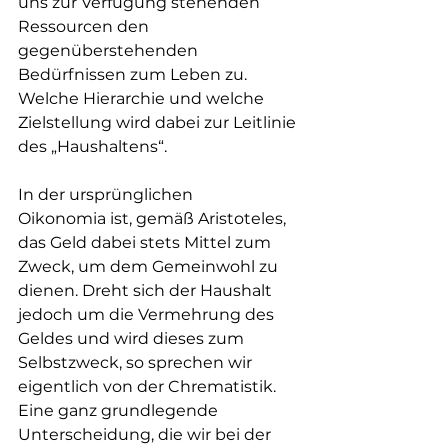
uns zur Verfügung stehenden 
Ressourcen den 
gegenüberstehenden 
Bedürfnissen zum Leben zu. 
Welche Hierarchie und welche 
Zielstellung wird dabei zur Leitlinie 
des „Haushaltens“.
In der ursprünglichen 
Oikonomia ist, gemäß Aristoteles, 
das Geld dabei stets Mittel zum 
Zweck, um dem Gemeinwohl zu 
dienen. Dreht sich der Haushalt 
jedoch um die Vermehrung des 
Geldes und wird dieses zum 
Selbstzweck, so sprechen wir 
eigentlich von der Chrematistik. 
Eine ganz grundlegende 
Unterscheidung, die wir bei der 