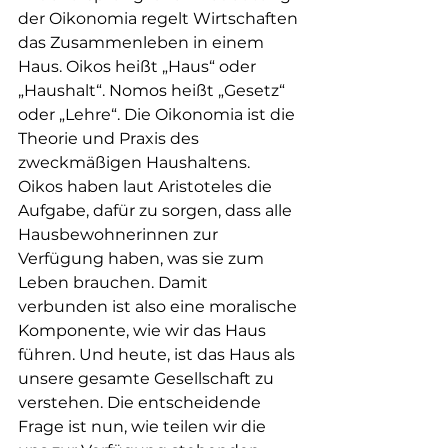
der Oikonomia regelt Wirtschaften 
das Zusammenleben in einem 
Haus. Oikos heißt „Haus“ oder 
„Haushalt“. Nomos heißt „Gesetz“ 
oder „Lehre“. Die Oikonomia ist die 
Theorie und Praxis des 
zweckmäßigen Haushaltens. 
Oikos haben laut Aristoteles die 
Aufgabe, dafür zu sorgen, dass alle 
Hausbewohnerinnen zur 
Verfügung haben, was sie zum 
Leben brauchen. Damit 
verbunden ist also eine moralische 
Komponente, wie wir das Haus 
führen. Und heute, ist das Haus als 
unsere gesamte Gesellschaft zu 
verstehen. Die entscheidende 
Frage ist nun, wie teilen wir die 