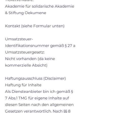
Akademie für solidarische Akademie
& Stiftung Oekumene
Kontakt (siehe Formular unten)
Umsatzsteuer-
Identifikationsnummer gemäß § 27 a
Umsatzsteuergesetz:
Nicht vorhanden (da keine
kommerzielle Absicht)
Haftungsausschluss (Disclaimer)
Haftung für Inhalte
Als Diensteanbieter bin ich gemäß §
7 Abs.1 TMG für eigene Inhalte auf
diesen Seiten nach den allgemeinen
Gesetzen verantwortlich. Nach §§ 8