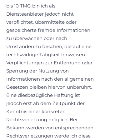
bis 10 TMG bin ich als
Diensteanbieter jedoch nicht
verpflichtet, übermittelte oder
gespeicherte fremde Informationen
zu überwachen oder nach
Umständen zu forschen, die auf eine
rechtswidrige Tätigkeit hinweisen.
Verpflichtungen zur Entfernung oder
Sperrung der Nutzung von
Informationen nach den allgemeinen
Gesetzen bleiben hiervon unberührt.
Eine diesbezügliche Haftung ist
jedoch erst ab dem Zeitpunkt der
Kenntnis einer konkreten
Rechtsverletzung möglich. Bei
Bekanntwerden von entsprechenden
Rechtsverletzungen werde ich diese