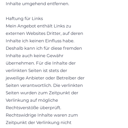
Inhalte umgehend entfernen.
Haftung für Links
Mein Angebot enthält Links zu
externen Websites Dritter, auf deren
Inhalte ich keinen Einfluss habe.
Deshalb kann ich für diese fremden
Inhalte auch keine Gewähr
übernehmen. Für die Inhalte der
verlinkten Seiten ist stets der
jeweilige Anbieter oder Betreiber der
Seiten verantwortlich. Die verlinkten
Seiten wurden zum Zeitpunkt der
Verlinkung auf mögliche
Rechtsverstöße überprüft.
Rechtswidrige Inhalte waren zum
Zeitpunkt der Verlinkung nicht