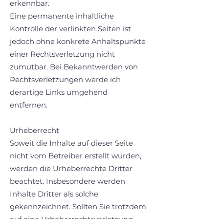
erkennbar.
Eine permanente inhaltliche
Kontrolle der verlinkten Seiten ist
jedoch ohne konkrete Anhaltspunkte
einer Rechtsverletzung nicht
zumutbar. Bei Bekanntwerden von
Rechtsverletzungen werde ich
derartige Links umgehend
entfernen.
Urheberrecht
Soweit die Inhalte auf dieser Seite
nicht vom Betreiber erstellt wurden,
werden die Urheberrechte Dritter
beachtet. Insbesondere werden
Inhalte Dritter als solche
gekennzeichnet. Sollten Sie trotzdem