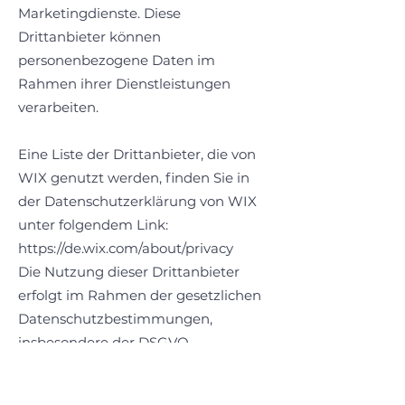
Marketingdienste. Diese
Drittanbieter können
personenbezogene Daten im
Rahmen ihrer Dienstleistungen
verarbeiten.
Eine Liste der Drittanbieter, die von
WIX genutzt werden, finden Sie in
der Datenschutzerklärung von WIX
unter folgendem Link:
https://de.wix.com/about/privacy
Die Nutzung dieser Drittanbieter
erfolgt im Rahmen der gesetzlichen
Datenschutzbestimmungen,
insbesondere der DSGVO.