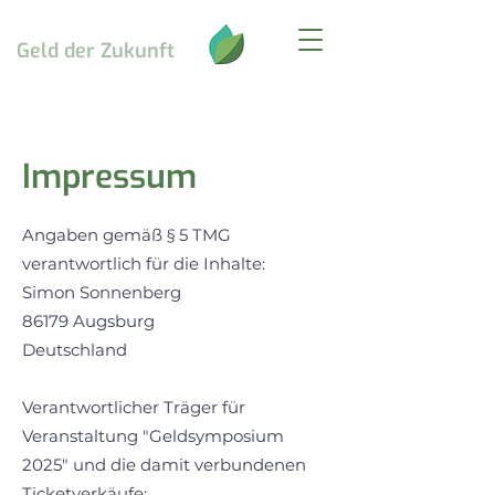
Geld
der Zukunft
Impressum
Angaben gemäß § 5 TMG
verantwortlich für die Inhalte:
Simon Sonnenberg
86179 Augsburg
Deutschland
Verantwortlicher Träger für
Veranstaltung "Geldsymposium
2025" und die damit verbundenen
Ticketverkäufe: