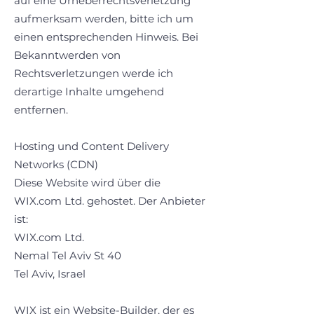
auf eine Urheberrechtsverletzung
aufmerksam werden, bitte ich um
einen entsprechenden Hinweis. Bei
Bekanntwerden von
Rechtsverletzungen werde ich
derartige Inhalte umgehend
entfernen.
Hosting und Content Delivery
Networks (CDN)
Diese Website wird über die
WIX.com Ltd. gehostet. Der Anbieter
ist:
WIX.com Ltd.
Nemal Tel Aviv St 40
Tel Aviv, Israel
WIX ist ein Website-Builder, der es