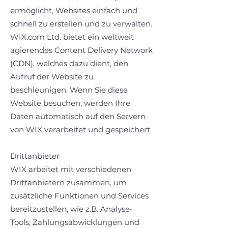
ermöglicht, Websites einfach und
schnell zu erstellen und zu verwalten.
WIX.com Ltd. bietet ein weltweit
agierendes Content Delivery Network
(CDN), welches dazu dient, den
Aufruf der Website zu
beschleunigen. Wenn Sie diese
Website besuchen, werden Ihre
Daten automatisch auf den Servern
von WIX verarbeitet und gespeichert.
Drittanbieter
WIX arbeitet mit verschiedenen
Drittanbietern zusammen, um
zusätzliche Funktionen und Services
bereitzustellen, wie z.B. Analyse-
Tools, Zahlungsabwicklungen und