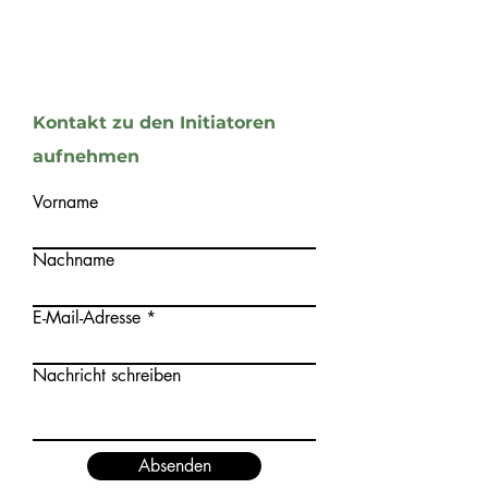
Kontakt zu den Initiatoren
aufnehmen
Vorname
Nachname
E-Mail-Adresse
Nachricht schreiben
Absenden