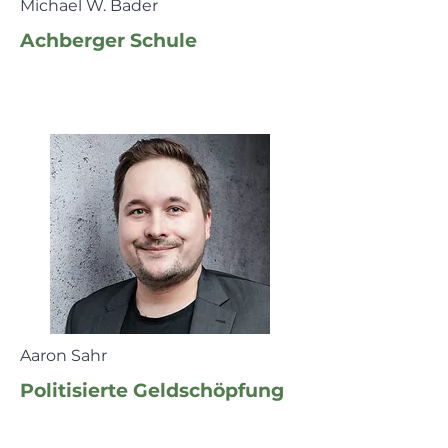
Michael W. Bader
Achberger Schule
Aaron Sahr
​Politisierte Geldschöpfung