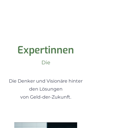
Expertinnen
Die
Die Denker und Visionäre hinter
den Lösungen
von Geld-der-Zukunft.