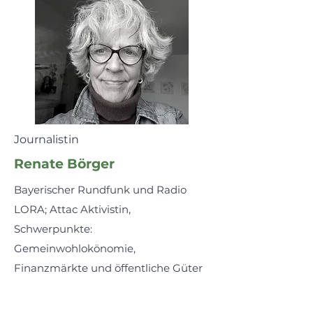
Journalistin
Renate Börger
Bayerischer Rundfunk und Radio
LORA; Attac Aktivistin,
Schwerpunkte:
Gemeinwohlokönomie,
Finanzmärkte und öffentliche Güter