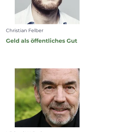
Christian Felber
Geld als öffentliches Gut