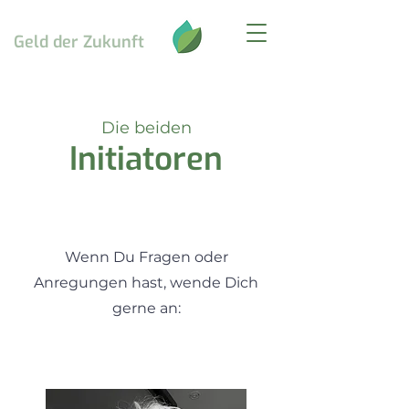
Geld
der Zukunft
Die beiden
Initiatoren
Wenn Du Fragen oder
Anregungen hast, wende Dich
gerne an: