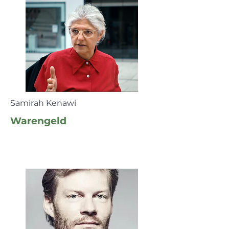
Samirah Kenawi
Warengeld