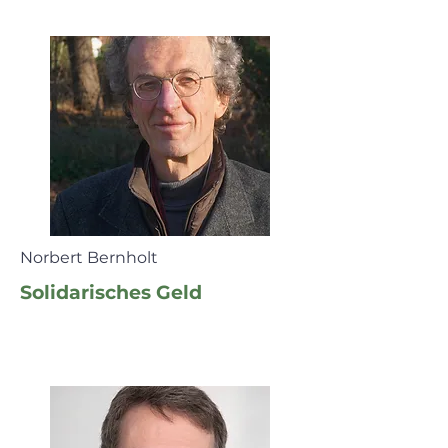
Norbert Bernholt
Solidarisches Geld