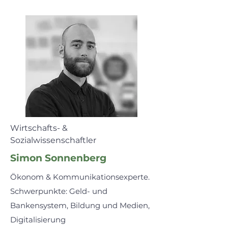
Wirtschafts- &
Sozialwissenschaftler
Simon Sonnenberg
Ökonom & Kommunikationsexperte.
Schwerpunkte: Geld- und
Bankensystem, Bildung und Medien,
Digitalisierung