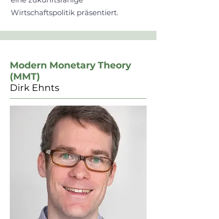
Wirtschaftspolitik präsentiert.
Modern Monetary Theory
(MMT)
Dirk Ehnts