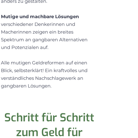
anders zu gestalten.
Mutige und machbare Lösungen
verschiedener Denkerinnen und
Macherinnen zeigen ein breites
Spektrum an gangbaren Alternativen
und Potenzialen auf.
Alle mutigen Geldreformen auf einen
Blick, selbsterklärt! Ein kraftvolles und
verständliches Nachschlagewerk an
gangbaren Lösungen.
Schritt für Schritt
zum Geld für