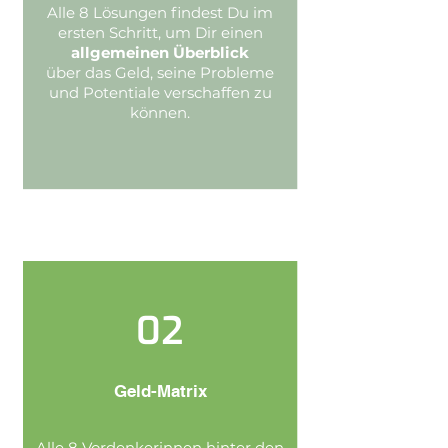
Alle 8 Lösungen
findest Du im
ersten Schritt, um Dir einen
allgemeinen Überblick
über das Geld, seine Probleme
und Potentiale verschaffen zu
können.
02
Geld-Matrix
Alle 8 Vordenkerinnen hinter den