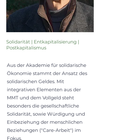
Solidarität | Entkapitalisierung |
Postkapitalismus
Aus der Akademie für solidarische
Ökonomie stammt der Ansatz des
solidarischen Geldes. Mit
integrativen Elementen aus der
MMT und dem Vollgeld steht
besonders die gesellschaftliche
Solidarität, sowie Würdigung und
Einbeziehung der menschlichen
Beziehungen ("Care-Arbeit") im
Fokus.