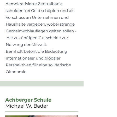
demokratisierte Zentralbank
schuldenfrei Geld schöpfen und als
Vorschuss an Unternehmen und
Haushalte vergeben, wobei strenge
Gemeinwohlauflagen gelten sollen -
die zukünftigen
Gutscheine zur
Nutzung der Mitwelt
.
Bernholt betont die Bedeutung
internationaler und globaler
Perspektiven für eine solidarische
Ökonomie.
Achberger Schule
Michael W. Bader