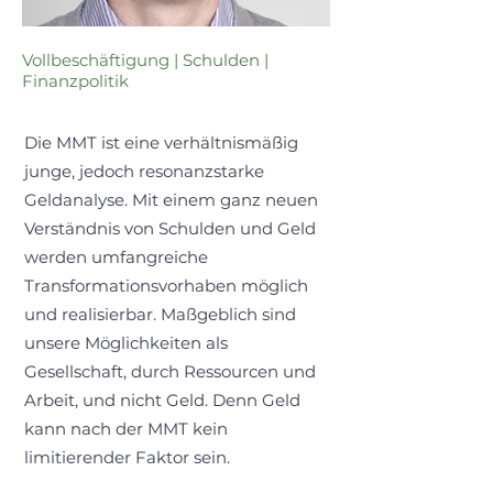
Vollbeschäftigung | Schulden |
Finanzpolitik
Die MMT ist eine verhältnismäßig
junge, jedoch resonanzstarke
Geldanalyse. Mit einem ganz neuen
Verständnis von Schulden und Geld
werden umfangreiche
Transformationsvorhaben möglich
und realisierbar. Maßgeblich sind
unsere Möglichkeiten als
Gesellschaft, durch Ressourcen und
Arbeit, und nicht Geld. Denn Geld
kann nach der MMT kein
limitierender Faktor sein.