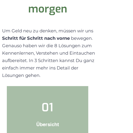
morgen
Um Geld neu zu denken, müssen wir uns
Schritt für Schritt nach vorne
bewegen.
Genauso haben wir die 8 Lösungen zum
Kennenlernen, Verstehen und Eintauchen
aufbereitet. In 3 Schritten kannst Du ganz
einfach immer mehr ins Detail der
Lösungen gehen.
01
Übersicht