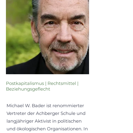
Postkapitalismus | Rechtsmittel |
Beziehungsgeflecht
Michael W. Bader ist renommierter
Vertreter der Achberger Schule und
langjähriger Aktivist in politischen
und ökologischen Organisationen. In