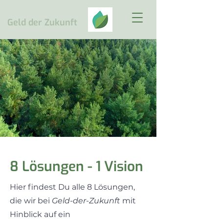
Geld
der Zukunft
8 Lösungen - 1 Vision
Hier findest Du alle 8 Lösungen,
die wir bei
Geld-der-Zukunft
mit
Hinblick auf ein