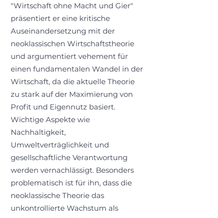
"Wirtschaft ohne Macht und Gier"
präsentiert er eine kritische
Auseinandersetzung mit der
neoklassischen Wirtschaftstheorie
und argumentiert vehement für
einen fundamentalen Wandel in der
Wirtschaft, da die aktuelle Theorie
zu stark auf der Maximierung von
Profit und Eigennutz basiert.
Wichtige Aspekte wie
Nachhaltigkeit,
Umweltverträglichkeit und
gesellschaftliche Verantwortung
werden vernachlässigt. Besonders
problematisch ist für ihn, dass die
neoklassische Theorie das
unkontrollierte Wachstum als