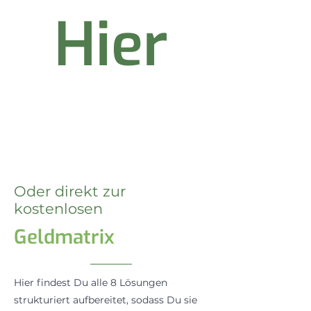
Hier
Oder direkt zur
kostenlosen
Geldmatrix
Hier findest Du alle 8 Lösungen
strukturiert aufbereitet, sodass Du sie