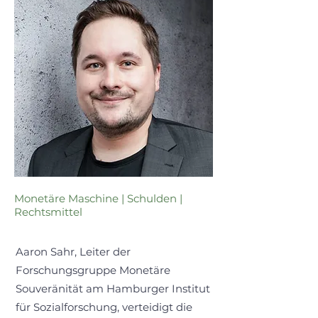
Monetäre Maschine | Schulden |
Rechtsmittel
Aaron Sahr, Leiter der
Forschungsgruppe Monetäre
Souveränität am Hamburger Institut
für Sozialforschung, verteidigt die