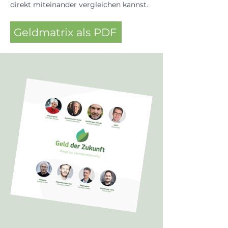
direkt miteinander vergleichen kannst.
Geldmatrix als PDF