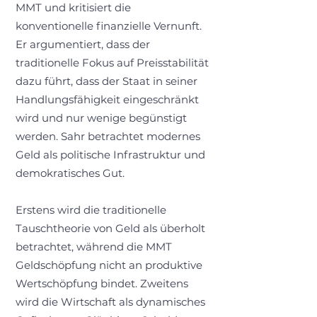
MMT und kritisiert die
konventionelle finanzielle Vernunft.
Er argumentiert, dass der
traditionelle Fokus auf Preisstabilität
dazu führt, dass der Staat in seiner
Handlungsfähigkeit eingeschränkt
wird und nur wenige begünstigt
werden. Sahr betrachtet modernes
Geld als politische Infrastruktur und
demokratisches Gut.
Erstens wird die traditionelle
Tauschtheorie von Geld als überholt
betrachtet, während die MMT
Geldschöpfung nicht an produktive
Wertschöpfung bindet. Zweitens
wird die Wirtschaft als dynamisches