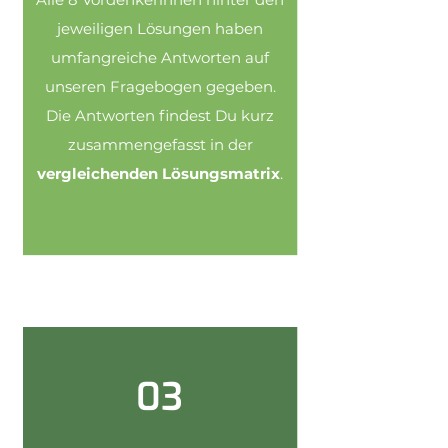
jeweiligen Lösungen haben
umfangreiche Antworten auf
unseren Fragebogen gegeben.
Die Antworten findest Du kurz
zusammengefasst in der
vergleichenden Lösungsmatrix
.
03