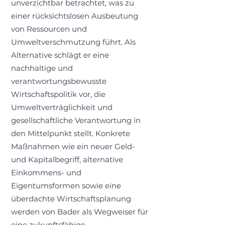
unverzichtbar betrachtet, was zu
einer rücksichtslosen Ausbeutung
von Ressourcen und
Umweltverschmutzung führt. Als
Alternative schlägt er eine
nachhaltige und
verantwortungsbewusste
Wirtschaftspolitik vor, die
Umweltverträglichkeit und
gesellschaftliche Verantwortung in
den Mittelpunkt stellt. Konkrete
Maßnahmen wie ein neuer Geld-
und Kapitalbegriff, alternative
Einkommens- und
Eigentumsformen sowie eine
überdachte Wirtschaftsplanung
werden von Bader als Wegweiser für
eine zukunftsfähige