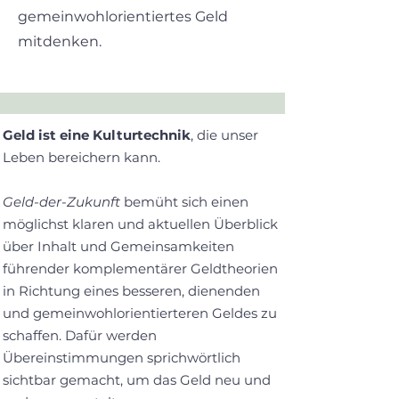
gemeinwohlorientiertes Geld
mitdenken.
Geld ist eine Kulturtechnik
, die unser
Leben bereichern kann.
Geld-der-Zukunft
bemüht sich einen
möglichst klaren und aktuellen Überblick
über Inhalt und Gemeinsamkeiten
führender komplementärer Geldtheorien
in Richtung eines besseren, dienenden
und gemeinwohlorientierteren Geldes zu
schaffen. Dafür werden
Übereinstimmungen sprichwörtlich
sichtbar gemacht, um das Geld neu und