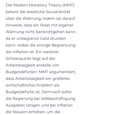
Die Modern Monetary Theory (MMT)
betont die staatliche Souveränität
über die Währung, indem sie darauf
hinweist, dass ein Staat mit eigener
Währung nicht bankrottgehen kann,
da er unbegrenzt Geld drucken
kann, wobei die einzige Begrenzung
die Inflation ist. Ein weiterer
Schwerpunkt liegt auf der
Arbeitslosigkeit anstelle von
Budgetdefiziten: MMT argumentiert,
dass Arbeitslosigkeit ein größeres
wirtschaftliches Problem als
Budgetdefizite ist. Demnach sollte
die Regierung bei Vollbeschäftigung
Ausgaben tätigen und bei Inflation
die Steuern erhöhen, um die