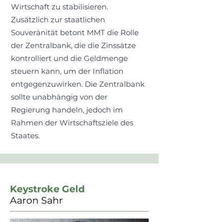
Wirtschaft zu stabilisieren.
Zusätzlich zur staatlichen
Souveränität betont MMT die Rolle
der Zentralbank, die die Zinssätze
kontrolliert und die Geldmenge
steuern kann, um der Inflation
entgegenzuwirken. Die Zentralbank
sollte unabhängig von der
Regierung handeln, jedoch im
Rahmen der Wirtschaftsziele des
Staates.
Keystroke Geld
Aaron Sahr