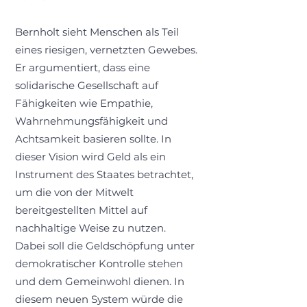
Bernholt sieht Menschen als Teil
eines riesigen, vernetzten Gewebes.
Er argumentiert, dass eine
solidarische Gesellschaft auf
Fähigkeiten wie Empathie,
Wahrnehmungsfähigkeit und
Achtsamkeit basieren sollte. In
dieser Vision wird Geld als ein
Instrument des Staates betrachtet,
um die von der Mitwelt
bereitgestellten Mittel auf
nachhaltige Weise zu nutzen.
Dabei soll die Geldschöpfung unter
demokratischer Kontrolle stehen
und dem Gemeinwohl dienen. In
diesem neuen System würde die