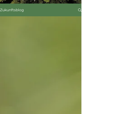
Zukunftsblog