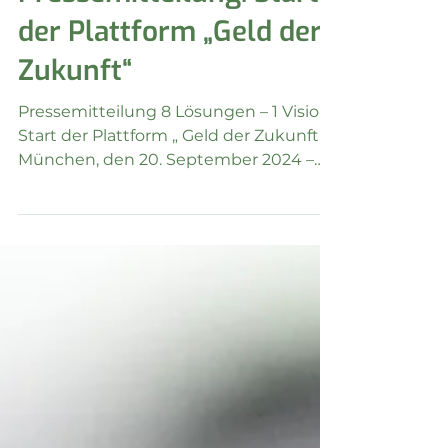
Pressemitteilung: Start
der Plattform „Geld der
Zukunft“
Pressemitteilung 8 Lösungen – 1 Vision:
Start der Plattform „ Geld der Zukunft “
München, den 20. September 2024 –
Eine neue...