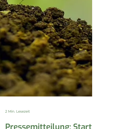
2 Min. Lesezeit